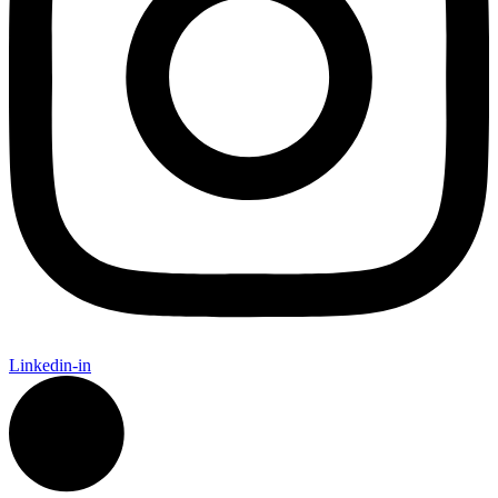
Linkedin-in