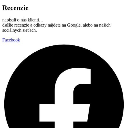
Recenzie
napísali o nás klienti…
ďalšie recenzie a odkazy nájdete na Google, alebo na našich
sociálnych sieťach.
Facebook