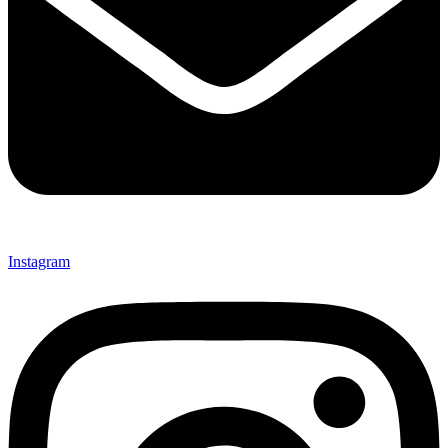
Instagram