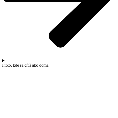
Fitko, kde sa cítiš ako doma