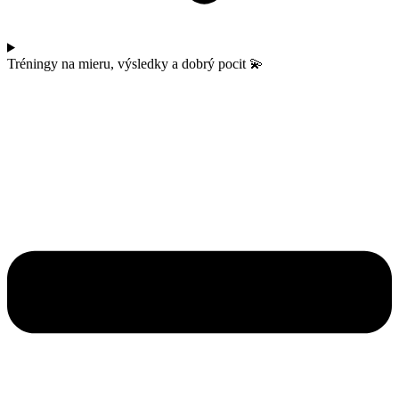
Tréningy na mieru, výsledky a dobrý pocit 💫