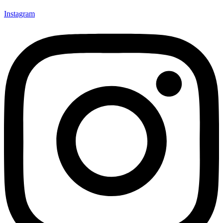
Instagram