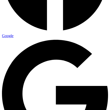
Google